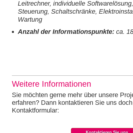
Leitrechner, individuelle Softwarelösu
Steuerung, Schaltschränke, Elektroinstal
Wartung
Anzahl der Informationspunkte:
ca. 1
Weitere Informationen
Sie möchten gerne mehr über unsere Proj
erfahren? Dann kontaktieren Sie uns doch
Kontaktformular:
Kontaktieren Sie uns