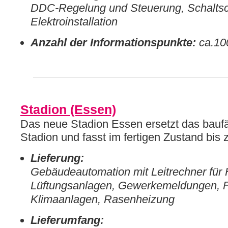
DDC-Regelung und Steuerung, Schaltsc
Elektroinstallation
Anzahl der Informationspunkte:
ca.10
Stadion (Essen)
Das neue Stadion Essen ersetzt das bauf
Stadion und fasst im fertigen Zustand bis
Lieferung:
Gebäudeautomation mit Leitrechner für 
Lüftungsanlagen, Gewerkemeldungen, 
Klimaanlagen, Rasenheizung
Lieferumfang: