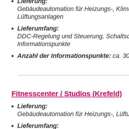
Lieferung:
Gebäudeautomation für Heizungs-, Klim
Lüftungsanlagen
Lieferumfang:
DDC-Regelung und Steuerung, Schaltsc
Informationspunkte
Anzahl der Informationspunkte:
ca. 3
Fitnesscenter / Studios (Krefeld)
Lieferung:
Gebäudeautomation für Heizungs-, Lüft
Lieferumfang: