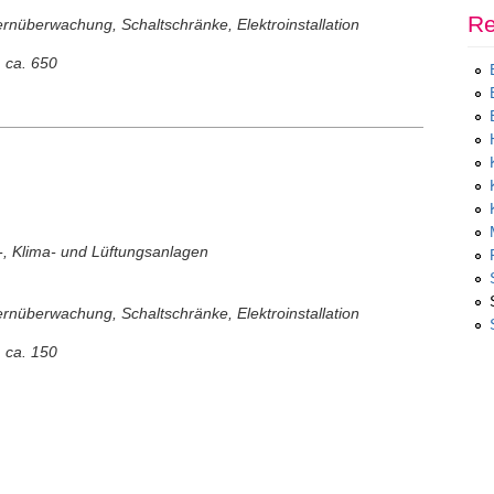
Re
nüberwachung, Schaltschränke, Elektroinstallation
:
ca. 650
, Klima- und Lüftungsanlagen
nüberwachung, Schaltschränke, Elektroinstallation
:
ca. 150