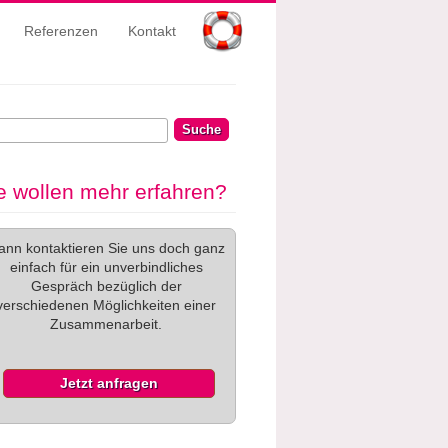
Referenzen
Kontakt
che
chformular
e wollen mehr erfahren?
ann kontaktieren Sie uns doch ganz
einfach für ein unverbindliches
Gespräch bezüglich der
verschiedenen Möglichkeiten einer
Zusammenarbeit.
Jetzt anfragen