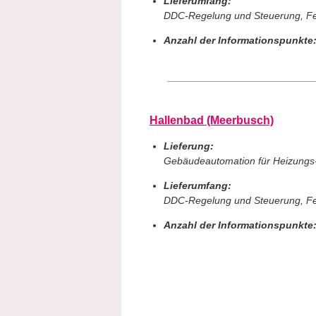
Lieferumfang:
DDC-Regelung und Steuerung, Fer
Anzahl der Informationspunkte
Hallenbad (Meerbusch)
Lieferung:
Gebäudeautomation für Heizungs-
Lieferumfang:
DDC-Regelung und Steuerung, Fer
Anzahl der Informationspunkte