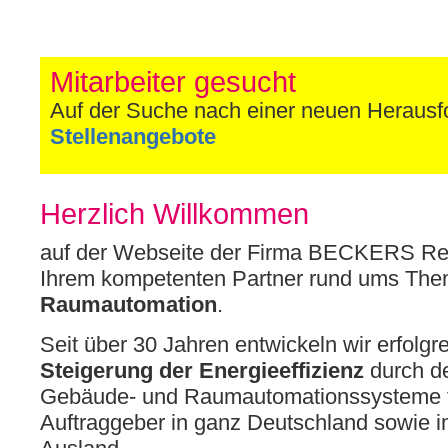
Mitarbeiter gesucht
Auf der Suche nach einer neuen Heraus
Stellenangebote
Herzlich Willkommen
auf der Webseite der Firma BECKERS Re
Ihrem kompetenten Partner rund ums Th
Raumautomation
.
Seit über 30 Jahren entwickeln wir erfolgr
Steigerung der Energieeffizienz
durch d
Gebäude- und Raumautomationssysteme f
Auftraggeber in ganz Deutschland sowie 