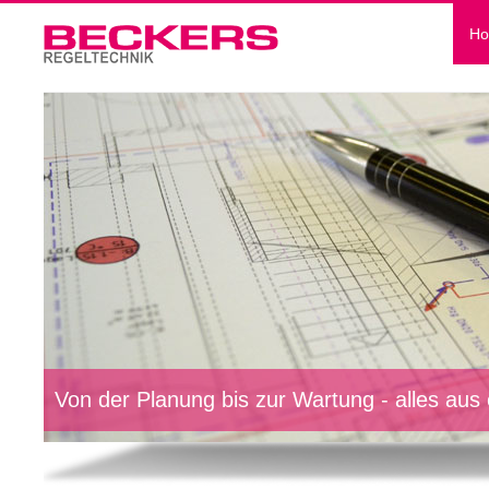
H
Von der Planung bis zur Wartung - alles aus