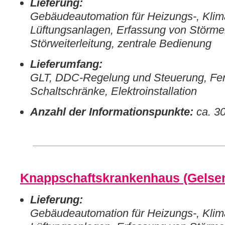
Lieferung:
Gebäudeautomation für Heizungs-, Klim
Lüftungsanlagen, Erfassung von Störme
Störweiterleitung, zentrale Bedienung
Lieferumfang:
GLT, DDC-Regelung und Steuerung, Fe
Schaltschränke, Elektroinstallation
Anzahl der Informationspunkte:
ca. 3
Knappschaftskrankenhaus (Gelsen
Lieferung:
Gebäudeautomation für Heizungs-, Klim