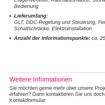
Bedienung
Lieferumfang:
GLT, DDC-Regelung und Steuerung, Fe
Schaltschränke, Elektroinstallation
Anzahl der Informationspunkte:
ca. 2
Weitere Informationen
Sie möchten gerne mehr über unsere Proj
erfahren? Dann kontaktieren Sie uns doch
Kontaktformular: