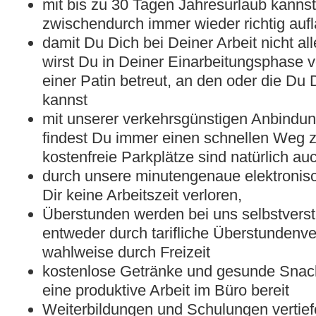
mit bis zu 30 Tagen Jahresurlaub kannst
zwischendurch immer wieder richtig auf
damit Du Dich bei Deiner Arbeit nicht all
wirst Du in Deiner Einarbeitungsphase 
einer Patin betreut, an den oder die Du
kannst
mit unserer verkehrsgünstigen Anbindun
findest Du immer einen schnellen Weg z
kostenfreie Parkplätze sind natürlich a
durch unsere minutengenaue elektronisc
Dir keine Arbeitszeit verloren,
Überstunden werden bei uns selbstverst
entweder durch tarifliche Überstundenv
wahlweise durch Freizeit
kostenlose Getränke und gesunde Snacks
eine produktive Arbeit im Büro bereit
Weiterbildungen und Schulungen vertie