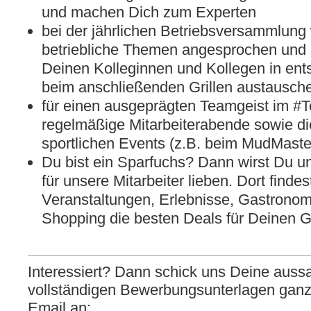
und machen Dich zum Experten
bei der jährlichen Betriebsversammlung
betriebliche Themen angesprochen und 
Deinen Kolleginnen und Kollegen in en
beim anschließenden Grillen austausch
für einen ausgeprägten Teamgeist im 
regelmäßige Mitarbeiterabende sowie d
sportlichen Events (z.B. beim MudMaste
Du bist ein Sparfuchs? Dann wirst Du 
für unsere Mitarbeiter lieben. Dort finde
Veranstaltungen, Erlebnisse, Gastronom
Shopping die besten Deals für Deinen
Interessiert? Dann schick uns Deine auss
vollständigen Bewerbungsunterlagen ganz 
Email an: