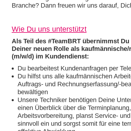
Branche? Dann freuen wir uns darauf, Di
Wie Du uns unterstützt
Als Teil des #TeamBRT übernimmst Du 
Deiner neuen Rolle als kaufmännische/r 
(m/w/d) im Kundendienst:
Du bearbeitest Kundenanfragen per Tele
Du hilfst uns alle kaufmännischen Arbei
Auftrags- und Rechnungserfassung/-bea
bewältigen
Unsere Techniker benötigen Deine Unter
einen Überblick über die Terminplanung, 
Arbeitsvorbereitung, planst Service- un
sinnvoll ein und sorgst somit für eine t