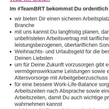
Im #TeamBRT bekommst Du ordentlich 
wir bieten Dir einen sicheren Arbeitsplat
Branche
mit uns kannst Du langfristig planen, da
unbefristeten Arbeitsvertrag mit tarifl
leistungsbezogenen, übertariflichen So
Weihnachts- und Urlaubsgeld für die bes
Deinen Liebsten
um für Deine Zukunft vorzusorgen gibt 
vermögenswirksame Leistungen sowie ei
Altersvorsorge mit Arbeitgeberzuschuss
für eine bessere Work-Life-Balance sor
Arbeitszeiten nach Absprache sowie ei
Arbeitszeiten, damit Du auch wichtige p
wahrnehmen kannst