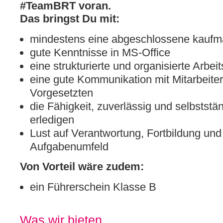
#TeamBRT voran.
Das bringst Du mit:
mindestens eine abgeschlossene kaufm
gute Kenntnisse in MS-Office
eine strukturierte und organisierte Arbei
eine gute Kommunikation mit Mitarbeite
Vorgesetzten
die Fähigkeit, zuverlässig und selbstst
erledigen
Lust auf Verantwortung, Fortbildung un
Aufgabenumfeld
Von Vorteil wäre zudem:
ein Führerschein Klasse B
Was wir bieten