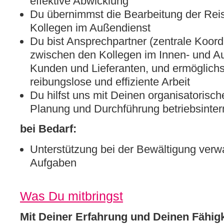
effektive Abwicklung
Du übernimmst die Bearbeitung der Rei
Kollegen im Außendienst
Du bist Ansprechpartner (zentrale Koordi
zwischen den Kollegen im Innen- und A
Kunden und Lieferanten, und ermöglichs
reibungslose und effiziente Arbeit
Du hilfst uns mit Deinen organisatorisch
Planung und Durchführung betriebsinter
bei Bedarf:
Unterstützung bei der Bewältigung verw
Aufgaben
Was Du mitbringst
Mit Deiner Erfahrung und Deinen Fähigk