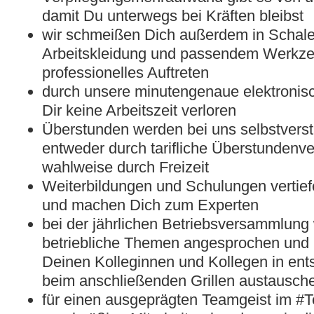
damit Du unterwegs bei Kräften bleibst
wir schmeißen Dich außerdem in Schal
Arbeitskleidung und passendem Werkzeu
professionelles Auftreten
durch unsere minutengenaue elektronisc
Dir keine Arbeitszeit verloren
Überstunden werden bei uns selbstverst
entweder durch tarifliche Überstundenv
wahlweise durch Freizeit
Weiterbildungen und Schulungen vertie
und machen Dich zum Experten
bei der jährlichen Betriebsversammlung
betriebliche Themen angesprochen und 
Deinen Kolleginnen und Kollegen in en
beim anschließenden Grillen austausch
für einen ausgeprägten Teamgeist im 