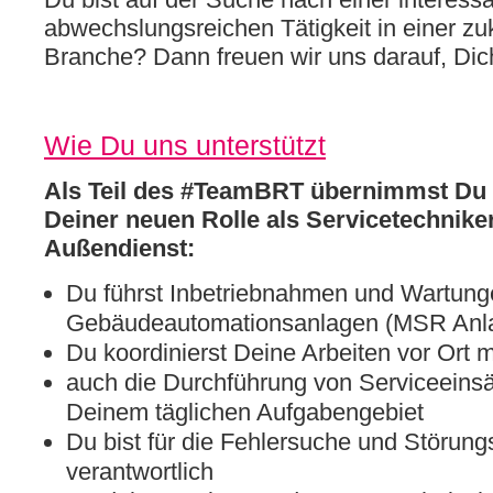
abwechslungsreichen Tätigkeit in einer z
Branche? Dann freuen wir uns darauf, Di
Wie Du uns unterstützt
Als Teil des #TeamBRT übernimmst Du 
Deiner neuen Rolle als Servicetechniker
Außendienst:
Du führst Inbetriebnahmen und Wartung
Gebäudeautomationsanlagen (MSR Anla
Du koordinierst Deine Arbeiten vor Ort
auch die Durchführung von Serviceeinsä
Deinem täglichen Aufgabengebiet
Du bist für die Fehlersuche und Störung
verantwortlich