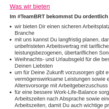
Was wir bieten
Im #TeamBRT bekommst Du ordentlich 
wir bieten Dir einen sicheren Arbeitsplat
Branche
mit uns kannst Du langfristig planen, da
unbefristeten Arbeitsvertrag mit tarifl
leistungsbezogenen, übertariflichen So
Weihnachts- und Urlaubsgeld für die bes
Deinen Liebsten
um für Deine Zukunft vorzusorgen gibt 
vermögenswirksame Leistungen sowie ei
Altersvorsorge mit Arbeitgeberzuschuss
für eine bessere Work-Life-Balance sor
Arbeitszeiten nach Absprache sowie ei
Arbeitszeiten, damit Du auch wichtige p