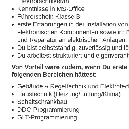
Elektrotechniker/in
Kenntnisse in MS-Office
Führerschein Klasse B
erste Erfahrungen in der Installation von
elektronischen Komponenten sowie im 
und Reparatur an elektrischen Anlagen
Du bist selbstständig, zuverlässig und lö
Du arbeitest strukturiert und eigenverant
Von Vorteil wäre zudem, wenn Du erste
folgenden Bereichen hättest:
Gebäude -/ Regeltechnik und Elektrotec
Haustechnik (Heizung/Lüftung/Klima)
Schaltschrankbau
DDC-Programmierung
GLT-Programmierung